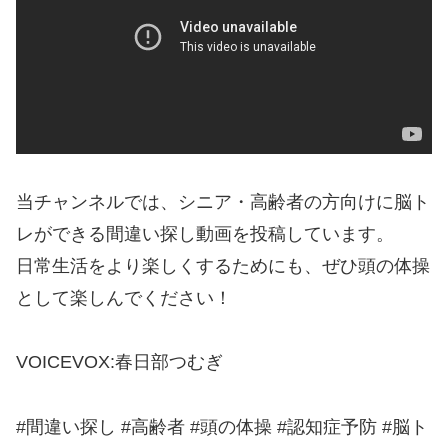
当チャンネルでは、シニア・高齢者の方向けに脳ト
レができる間違い探し動画を投稿しています。
日常生活をより楽しくするためにも、ぜひ頭の体操
として楽しんでください！
VOICEVOX:春日部つむぎ
#間違い探し #高齢者 #頭の体操 #認知症予防 #脳ト