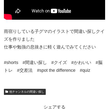
雨宿りしている子グマのイラストで間違い探しクイ
ズを作りました
仕事や勉強の息抜きに軽く遊んでみてください
#shorts #間違い探し #クイズ #かわいい #脳
トレ #交差法 #spot the difference #quiz
他チャンネルの間違い探し
シェアする