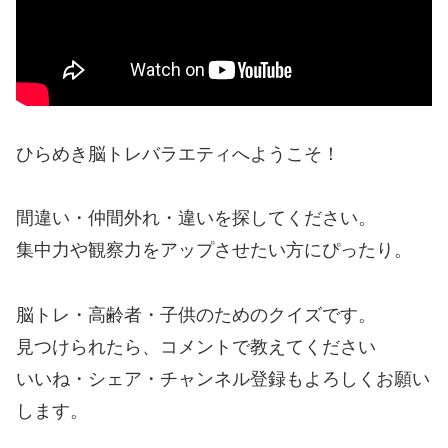
ひらめき脳トレバラエティへようこそ！
間違い・仲間外れ・違いを探してください。
集中力や観察力をアップさせたい方にぴったり。
脳トレ・高齢者・子供のためのクイズです。
見つけられたら、コメントで教えてください
いいね・シェア・チャンネル登録もよろしくお願い
します。