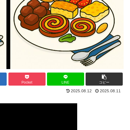
Pocket
LINE
コピー
2025.08.12
2025.08.11