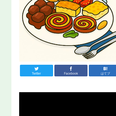
Twitter
Facebook
はてブ