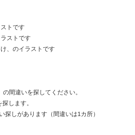
ラストです
イラストです
お届け、のイラストです
』の間違いを探してください。
を探します。
探しがあります（間違いは1カ所）