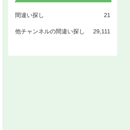
間違い探し
21
他チャンネルの間違い探し
29,111