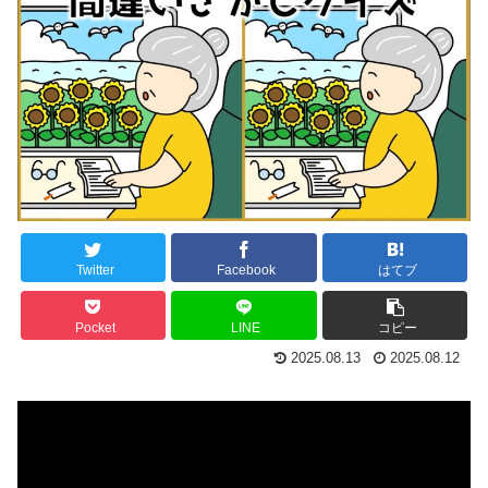
Twitter
Facebook
はてブ
Pocket
LINE
コピー
2025.08.13
2025.08.12