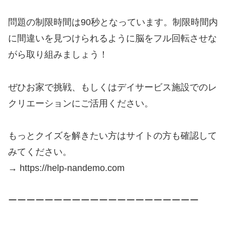
問題の制限時間は90秒となっています。制限時間内
に間違いを見つけられるように脳をフル回転させな
がら取り組みましょう！
ぜひお家で挑戦、もしくはデイサービス施設でのレ
クリエーションにご活用ください。
もっとクイズを解きたい方はサイトの方も確認して
みてください。
→ https://help-nandemo.com
ーーーーーーーーーーーーーーーーーーーーー