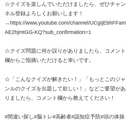
☆クイズを楽しんでいただけましたら、ぜひチャン
ネル登録よろしくお願いします！
→https://www.youtube.com/channel/UCgIjEbhFFam
AE2hjmtGG-KQ?sub_confirmation=1
☆クイズ問題に何か誤りがありましたら、コメント
欄からご指摘いただけると幸いです。
☆「こんなクイズが解きたい！」「もっとこのジャ
ンルのクイズを出題して欲しい！」などご要望があ
りましたら、コメント欄から教えてください！
#間違い探し#脳トレ#高齢者#認知症予防#頭の体操