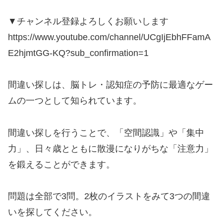
▼チャンネル登録よろしくお願いします
https://www.youtube.com/channel/UCgIjEbhFFamA
E2hjmtGG-KQ?sub_confirmation=1
間違い探しは、脳トレ・認知症の予防に最適なゲー
ムの一つとして知られています。
間違い探しを行うことで、「空間認識」や「集中
力」、日々歳とともに散漫になりがちな「注意力」
を鍛えることができます。
問題は全部で3問。2枚のイラストをみて3つの間違
いを探してください。