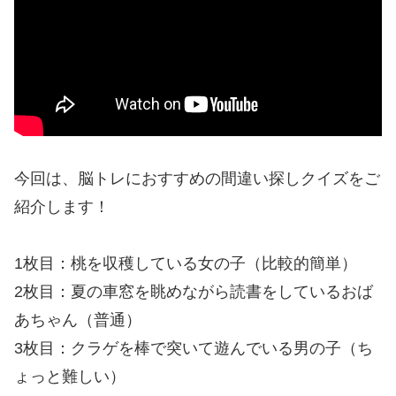
今回は、脳トレにおすすめの間違い探しクイズをご
紹介します！
1枚目：桃を収穫している女の子（比較的簡単）
2枚目：夏の車窓を眺めながら読書をしているおば
あちゃん（普通）
3枚目：クラゲを棒で突いて遊んでいる男の子（ち
ょっと難しい）