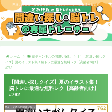
間違い探しを中心とした脳トレを専属トレーナーがお送りします
ホーム
他チャンネルの間違い探し
【間違い探しク
イズ】夏のイラスト集！脳トレに最適な無料レク【高齢者向け】
#762
【間違い探しクイズ】夏のイラスト集！
脳トレに最適な無料レク【高齢者向け】
#762
他チャンネルの間違い探し