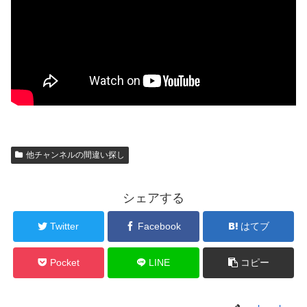
他チャンネルの間違い探し
シェアする
Twitter
Facebook
はてブ
Pocket
LINE
コピー