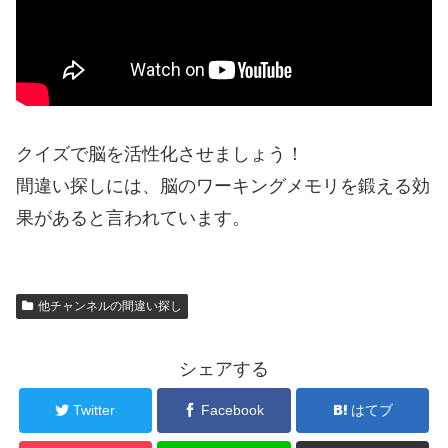
クイズで脳を活性化させましょう！
間違い探しには、脳のワーキングメモリを鍛える効
果があると言われています。
他チャンネルの間違い探し
シェアする
Twitter
Facebook
はてブ