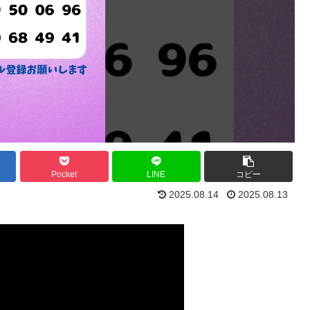
Pocket
LINE
コピー
2025.08.14
2025.08.13