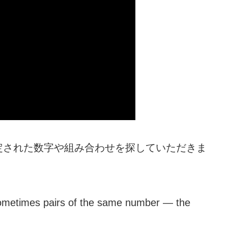
定された数字や組み合わせを探していただきま
sometimes pairs of the same number — the