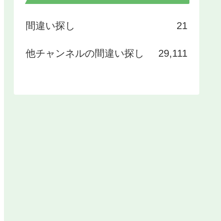
間違い探し
21
他チャンネルの間違い探し
29,111