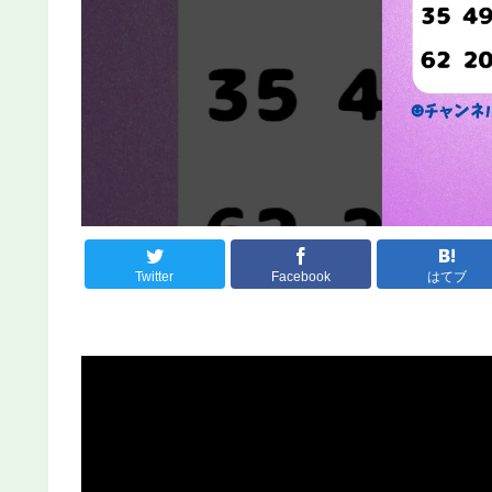
Twitter
Facebook
はてブ