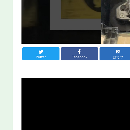
Twitter
Facebook
はてブ