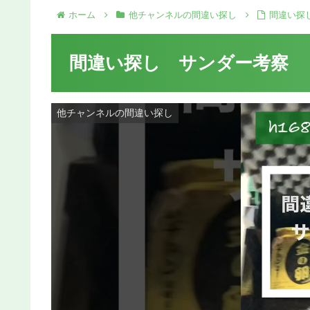
ホーム
他チャンネルの間違い探し
間違い探
間違い探し サンダー考察
他チャンネルの間違い探し