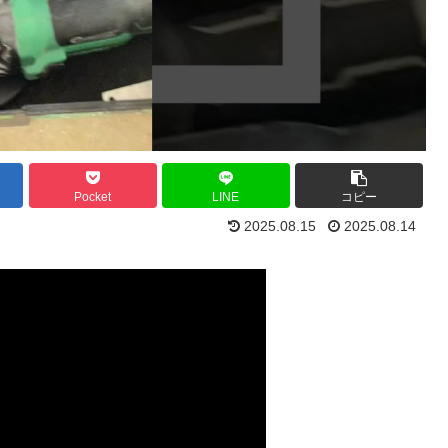
Pocket
LINE
コピー
2025.08.15
2025.08.14