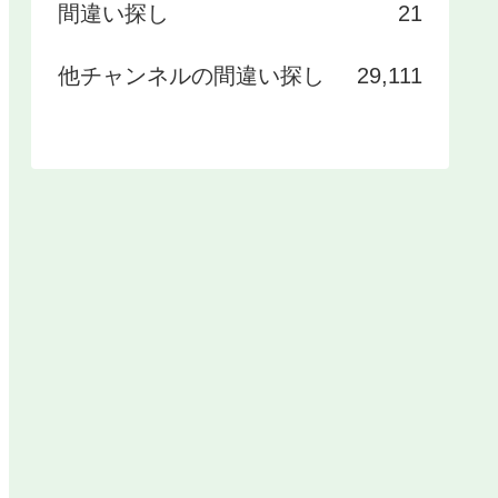
間違い探し
21
他チャンネルの間違い探し
29,111