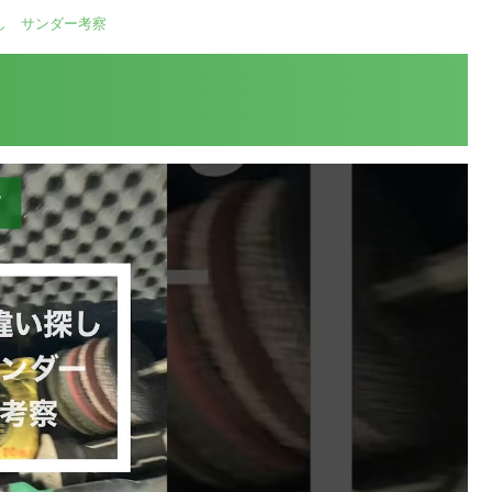
し サンダー考察