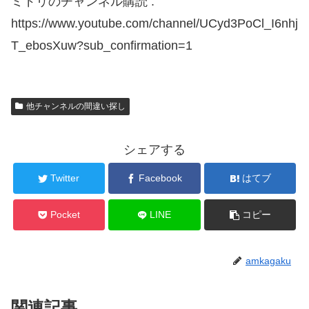
ミドリのチャンネル購読 :
https://www.youtube.com/channel/UCyd3PoCl_I6nhj
T_ebosXuw?sub_confirmation=1
他チャンネルの間違い探し
シェアする
Twitter
Facebook
はてブ
Pocket
LINE
コピー
amkagaku
関連記事