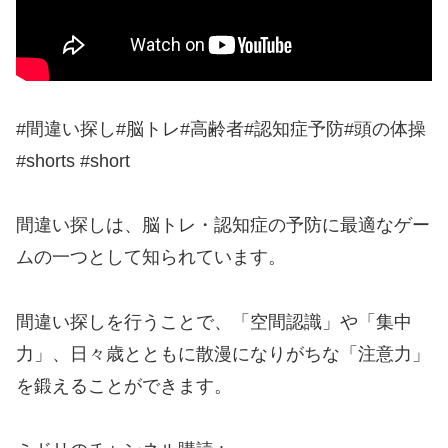
#間違い探し#脳トレ#高齢者#認知症予防#頭の体操
#shorts #short
間違い探しは、脳トレ・認知症の予防に最適なゲー
ムの一つとして知られています。
間違い探しを行うことで、「空間認識」や「集中
力」、日々歳とともに散漫になりがちな「注意力」
を鍛えることができます。