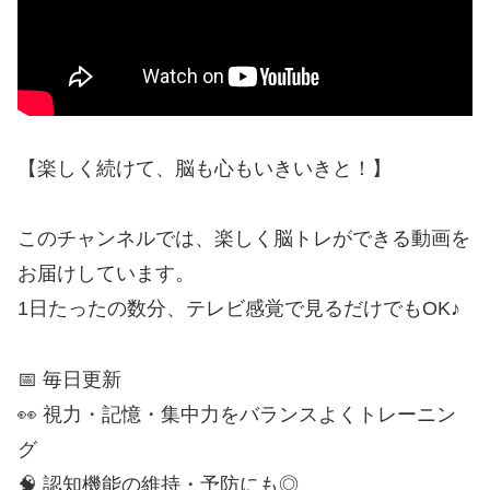
【楽しく続けて、脳も心もいきいきと！】
このチャンネルでは、楽しく脳トレができる動画を
お届けしています。
1日たったの数分、テレビ感覚で見るだけでもOK♪
📅 毎日更新
👀 視力・記憶・集中力をバランスよくトレーニン
グ
🧠 認知機能の維持・予防にも◎