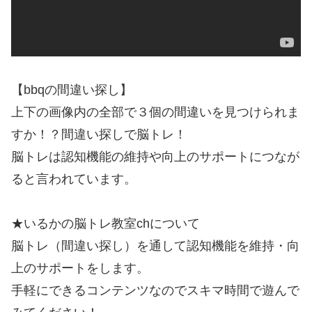
【bbqの間違い探し】
上下の画像内の全部で３個の間違いを見つけられま
すか！？間違い探しで脳トレ！
脳トレは認知機能の維持や向上のサポートにつなが
ると言われています。
★いるかの脳トレ教室chについて
脳トレ（間違い探し）を通して認知機能を維持・向
上のサポートをします。
手軽にできるコンテンツなのでスキマ時間で遊んで