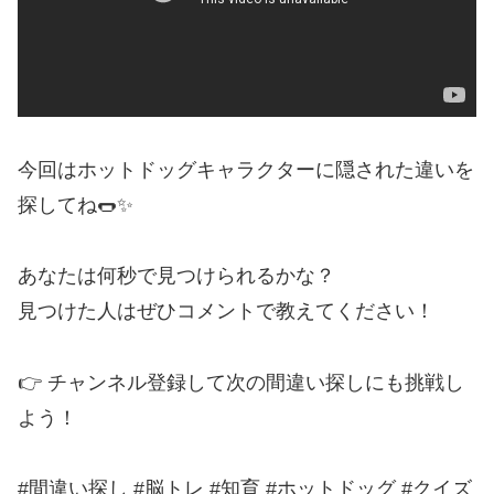
今回はホットドッグキャラクターに隠された違いを
探してね🌭✨
あなたは何秒で見つけられるかな？
見つけた人はぜひコメントで教えてください！
👉 チャンネル登録して次の間違い探しにも挑戦し
よう！
#間違い探し #脳トレ #知育 #ホットドッグ #クイズ