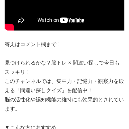
答えはコメント欄まで！
見つけられるかな？脳トレ × 間違い探しで今日も
スッキリ！
このチャンネルでは、集中力・記憶力・観察力を鍛
える「間違い探しクイズ」を配信中！
脳の活性化や認知機能の維持にも効果的とされてい
ます。
▼こんな方におすすめ