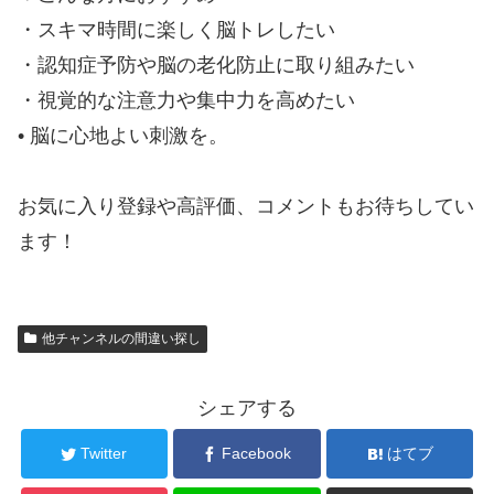
・スキマ時間に楽しく脳トレしたい
・認知症予防や脳の老化防止に取り組みたい
・視覚的な注意力や集中力を高めたい
• 脳に心地よい刺激を。
お気に入り登録や高評価、コメントもお待ちしてい
ます！
他チャンネルの間違い探し
シェアする
Twitter
Facebook
はてブ