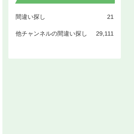
間違い探し
21
他チャンネルの間違い探し
29,111