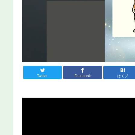
Twitter
Facebook
はてブ