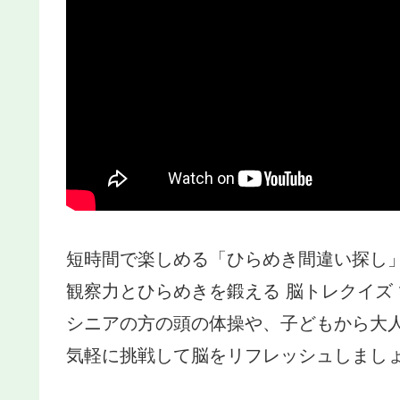
短時間で楽しめる「ひらめき間違い探し
観察力とひらめきを鍛える 脳トレクイズ
シニアの方の頭の体操や、子どもから大
気軽に挑戦して脳をリフレッシュしましょ