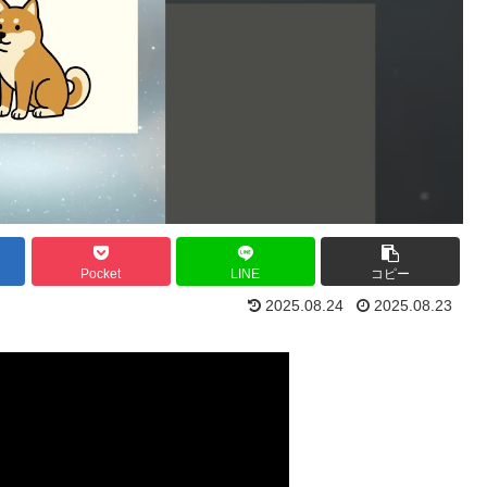
Pocket
LINE
コピー
2025.08.24
2025.08.23