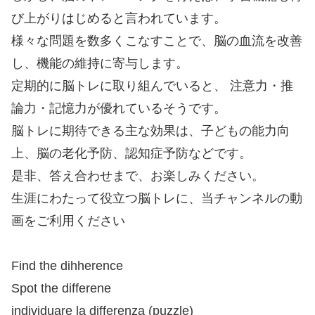
び上がりはじめると言われています。
様々な問題を数多くこなすことで、脳の血流を改善
し、機能の維持に寄与します。
定期的に脳トレに取り組んでいると、 注意力・推
論力・記憶力が優れているそうです。
脳トレに期待できる主な効果は、子どもの能力向
上、脳の老化予防、認知症予防などです。
是非、答え合わせまで、お楽しみください。
生涯にわたって役立つ脳トレに、当チャンネルの動
画をご利用ください
Find the dihherence
Spot the differene
individuare la differenza (puzzle)