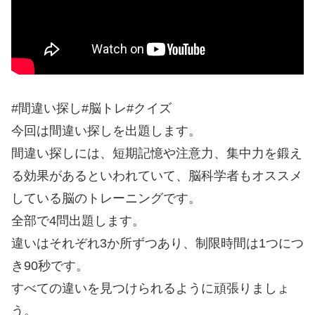
#間違い探し#脳トレ#クイズ
今回は間違い探しを出題します。
間違い探しには、短期記憶や注意力、集中力を鍛え
る効果があるといわれていて、脳科学者もオススメ
している脳のトレーニングです。
全部で4問出題します。
違いはそれぞれ3か所ずつあり、制限時間は1つにつ
き90秒です。
すべての違いを見つけられるように頑張りましょ
う。