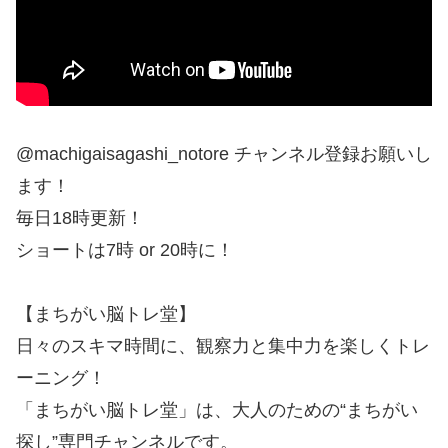
@machigaisagashi_notore チャンネル登録お願いし
ます！
毎日18時更新！
ショートは7時 or 20時に！
【まちがい脳トレ堂】
日々のスキマ時間に、観察力と集中力を楽しくトレ
ーニング！
「まちがい脳トレ堂」は、大人のための“まちがい
探し”専門チャンネルです。