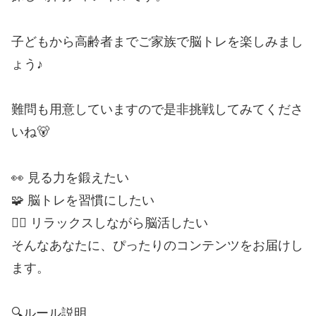
子どもから高齢者までご家族で脳トレを楽しみまし
ょう♪
難問も用意していますので是非挑戦してみてくださ
いね🐻
👀 見る力を鍛えたい
🧩 脳トレを習慣にしたい
🧘‍♀️ リラックスしながら脳活したい
そんなあなたに、ぴったりのコンテンツをお届けし
ます。
🔍ルール説明