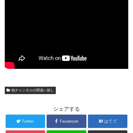
他チャンネルの間違い探し
シェアする
Twitter
Facebook
はてブ