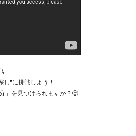

探し”に挑戦しよう！
分」を見つけられますか？🧐