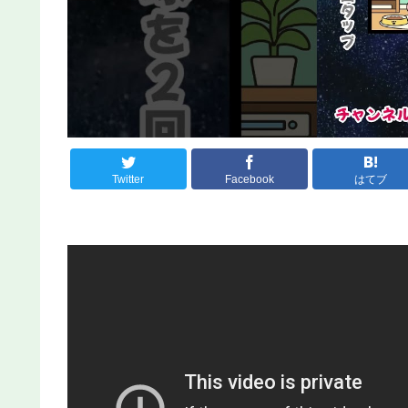
Twitter
Facebook
はてブ