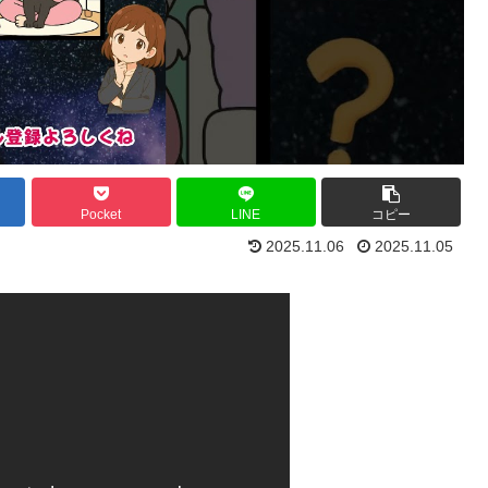
Pocket
LINE
コピー
2025.11.06
2025.11.05