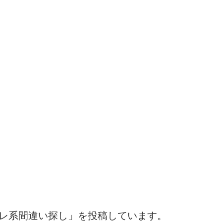
トレ系間違い探し」を投稿しています。