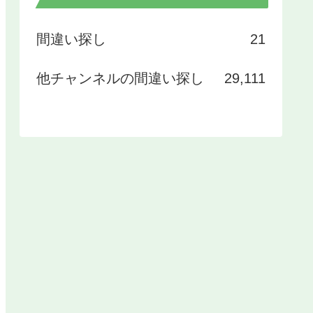
間違い探し
21
他チャンネルの間違い探し
29,111