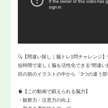
🔍【間違い探し｜脳トレ1問チャレンジ】
短時間で楽しく脳を活性化できる“間違い
目の前のイラストの中から「3つの違う部
🧠【この動画で鍛えられる脳力】
・観察力・注意力の向上