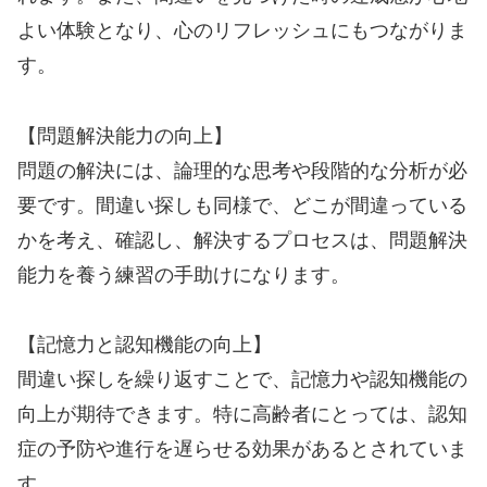
よい体験となり、心のリフレッシュにもつながりま
す。
【問題解決能力の向上】
問題の解決には、論理的な思考や段階的な分析が必
要です。間違い探しも同様で、どこが間違っている
かを考え、確認し、解決するプロセスは、問題解決
能力を養う練習の手助けになります。
【記憶力と認知機能の向上】
間違い探しを繰り返すことで、記憶力や認知機能の
向上が期待できます。特に高齢者にとっては、認知
症の予防や進行を遅らせる効果があるとされていま
す。