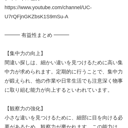
https://www.youtube.com/channel/UC-
U7rQFjnGKZbsK1S9mSu-A
━━━ 有益性まとめ ━━━
【集中力の向上】
間違い探しは、細かい違いを見つけるために高い集
中力が求められます。定期的に行うことで、集中力
が鍛えられ、他の作業や日常生活でも注意深く物事
に取り組む能力が向上するといわれています。
【観察力の強化】
小さな違いを見つけるために、細部に目を向ける必
要があるため、観察力が磨かれます。この能力は、