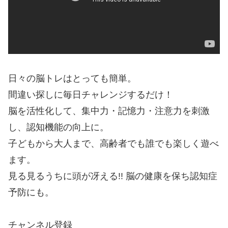
日々の脳トレはとっても簡単。
間違い探しに毎日チャレンジするだけ！
脳を活性化して、集中力・記憶力・注意力を刺激
し、認知機能の向上に。
子どもから大人まで、高齢者でも誰でも楽しく遊べ
ます。
見る見るうちに頭が冴える!! 脳の健康を保ち認知症
予防にも。
チャンネル登録