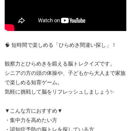
🧠 短時間で楽しめる「ひらめき間違い探し」！
観察力とひらめきを鍛える脳トレクイズです。
シニアの方の頭の体操や、子どもから大人まで家族
で楽しめる知育ゲーム。
気軽に挑戦して脳をリフレッシュしましょう✨
▼こんな方におすすめ▼
・集中力を高めたい方
・認知症予防の脳トレを探している方