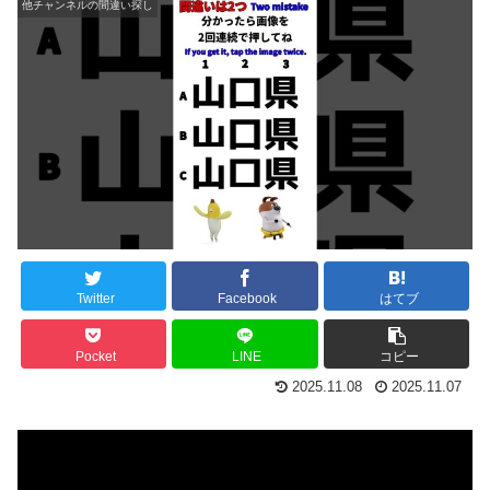
他チャンネルの間違い探し
Twitter
Facebook
はてブ
Pocket
LINE
コピー
2025.11.08
2025.11.07