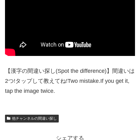
【漢字の間違い探し(Spot the difference)】間違いは
2つ!タップして教えてね!Two mistake.If you get it,
tap the image twice.
他チャンネルの間違い探し
シェアする