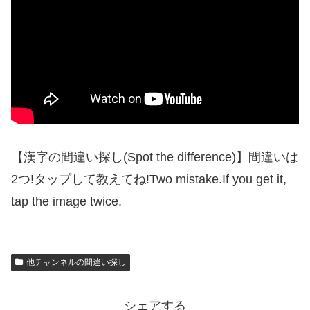
【漢字の間違い探し(Spot the difference)】間違いは
2つ!タップして教えてね!Two mistake.If you get it,
tap the image twice.
他チャンネルの間違い探し
シェアする