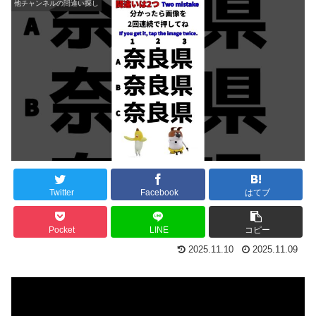
他チャンネルの間違い探し
Twitter
Facebook
はてブ
Pocket
LINE
コピー
2025.11.10
2025.11.09