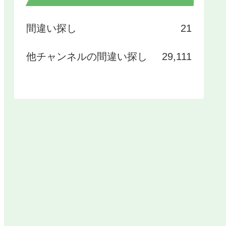
間違い探し
21
他チャンネルの間違い探し
29,111