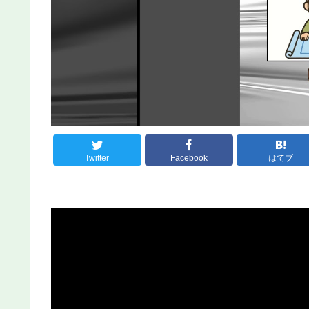
Twitter
Facebook
はてブ