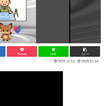
Pocket
LINE
コピー
2025.11.11
2025.11.10