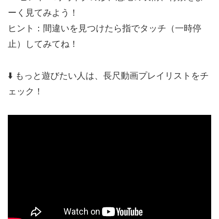
ーく見てみよう！
ヒント：間違いを見つけたら指でタッチ（一時停
止）してみてね！
⬇️ もっと遊びたい人は、長尺動画プレイリストをチ
ェック！