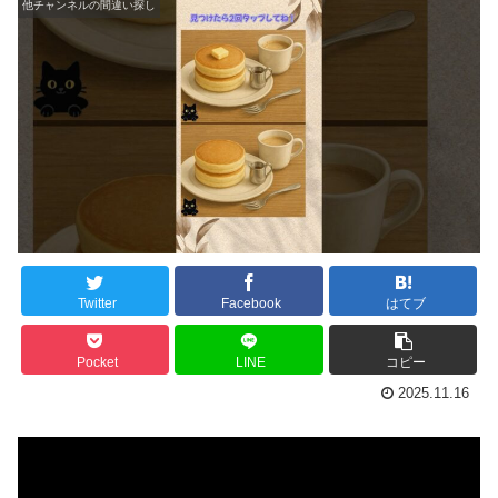
他チャンネルの間違い探し
Twitter
Facebook
はてブ
Pocket
LINE
コピー
2025.11.16