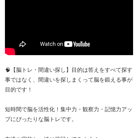
🧠【脳トレ・間違い探し】目的は答えをすべて探す
事ではなく、間違いを探しまくって脳を鍛える事が
目的です！
短時間で脳を活性化！集中力・観察力・記憶力アッ
プにぴったりな脳トレです。