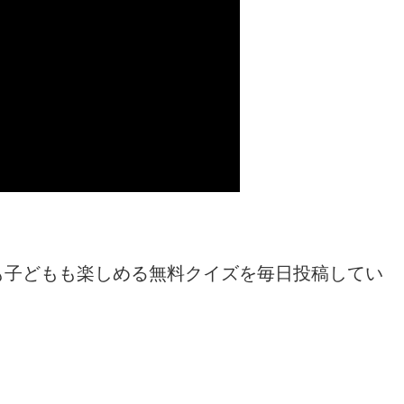
も子どもも楽しめる無料クイズを毎日投稿してい