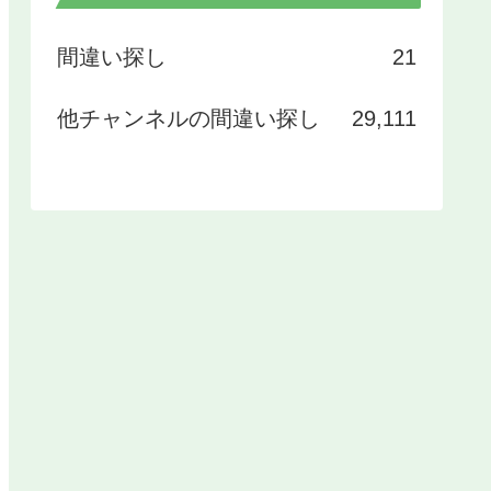
間違い探し
21
他チャンネルの間違い探し
29,111