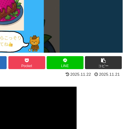
Pocket
LINE
コピー
2025.11.22
2025.11.21