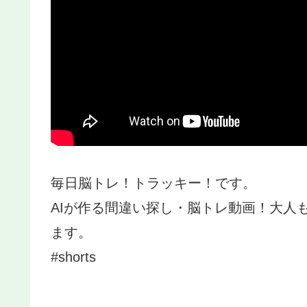
毎日脳トレ！トラッキー！です。
AIが作る間違い探し・脳トレ動画！大人
ます。
#shorts