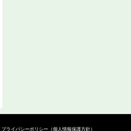
プライバシーポリシー（個人情報保護方針）