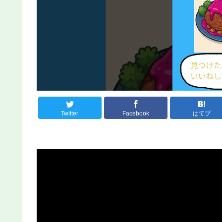
Twitter
Facebook
はてブ