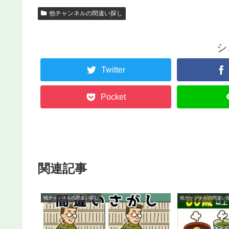
他チャンネルの間違い探し
シ
Twitter
Pocket
関連記事
他チャンネルの間違い探し
他チャンネルの間違い