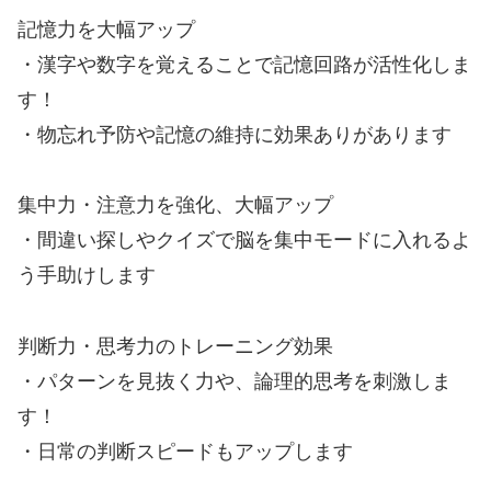
記憶力を大幅アップ
・漢字や数字を覚えることで記憶回路が活性化しま
す！
・物忘れ予防や記憶の維持に効果ありがあります
集中力・注意力を強化、大幅アップ
・間違い探しやクイズで脳を集中モードに入れるよ
う手助けします
判断力・思考力のトレーニング効果
・パターンを見抜く力や、論理的思考を刺激しま
す！
・日常の判断スピードもアップします