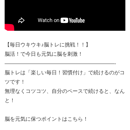
【毎日ウキウキ♪脳トレに挑戦！！】
脳活！で今日も元気に脳を刺激！
—————————————————————-
脳トレは「楽しい毎日！習慣付け」で続けるのがコ
ツです！
無理なくコツコツ、自分のペースで続けると、なん
と！
脳を元気に保つポイントはこちら！