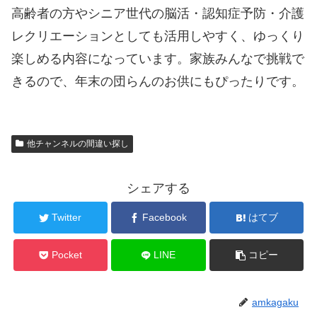
高齢者の方やシニア世代の脳活・認知症予防・介護
レクリエーションとしても活用しやすく、ゆっくり
楽しめる内容になっています。家族みんなで挑戦で
きるので、年末の団らんのお供にもぴったりです。
他チャンネルの間違い探し
シェアする
Twitter
Facebook
はてブ
Pocket
LINE
コピー
amkagaku