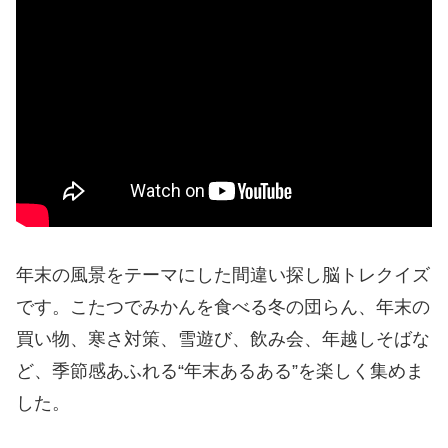
年末の風景をテーマにした間違い探し脳トレクイズ
です。こたつでみかんを食べる冬の団らん、年末の
買い物、寒さ対策、雪遊び、飲み会、年越しそばな
ど、季節感あふれる“年末あるある”を楽しく集めま
した。