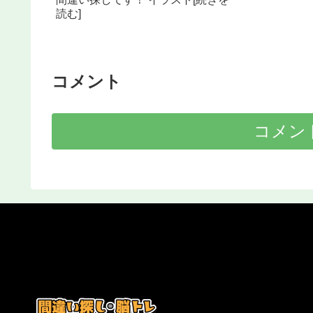
読む]
コメント
コメン