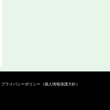
プライバシーポリシー（個人情報保護方針）