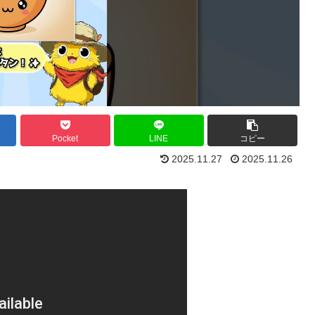
Pocket
LINE
コピー
2025.11.27
2025.11.26