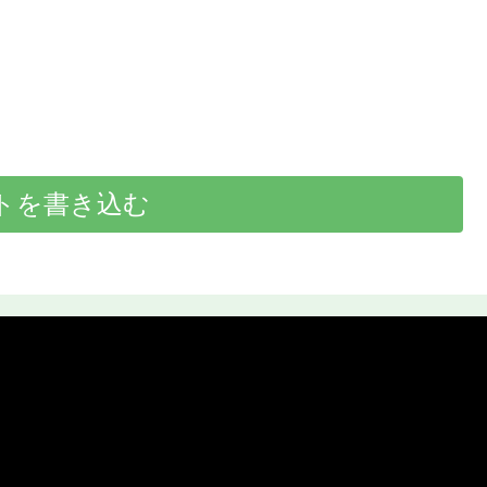
トを書き込む