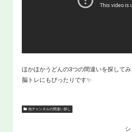
ほかほかうどんの3つの間違いを探してみ
脳トレにもぴったりです✨
他チャンネルの間違い探し
シ