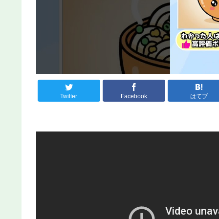
Twitter
Facebook
はてブ