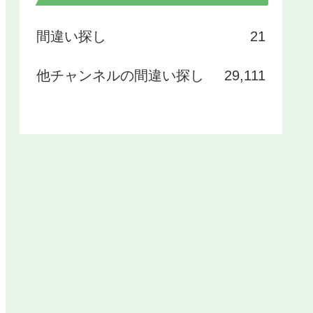
間違い探し
21
他チャンネルの間違い探し
29,111