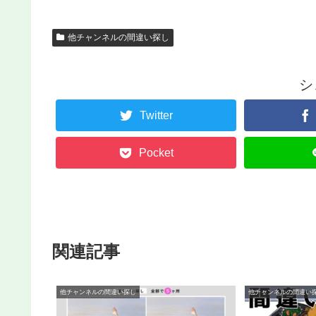
他チャンネルの間違い探し
シ
Twitter
Pocket
関連記事
他チャンネルの間違い探し
他チャンネルの間違い