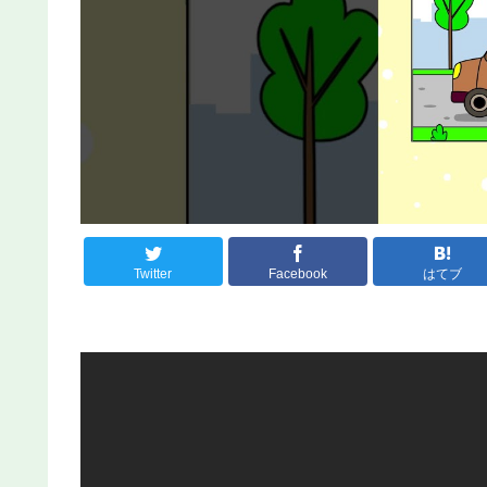
Twitter
Facebook
はてブ