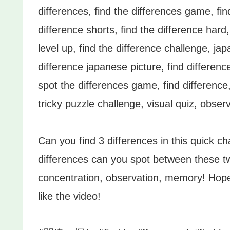
differences, find the differences game, find
difference shorts, find the difference hard
level up, find the difference challenge, ja
difference japanese picture, find difference
spot the differences game, find difference,
tricky puzzle challenge, visual quiz, obser
Can you find 3 differences in this quick c
differences can you spot between these t
concentration, observation, memory! Hop
like the video!