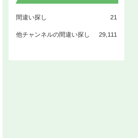
間違い探し
21
他チャンネルの間違い探し
29,111