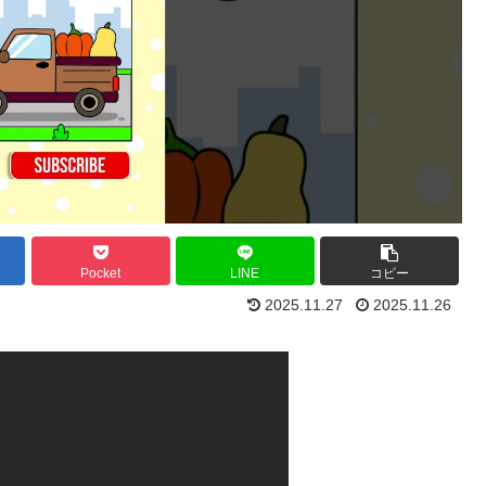
Pocket
LINE
コピー
2025.11.27
2025.11.26