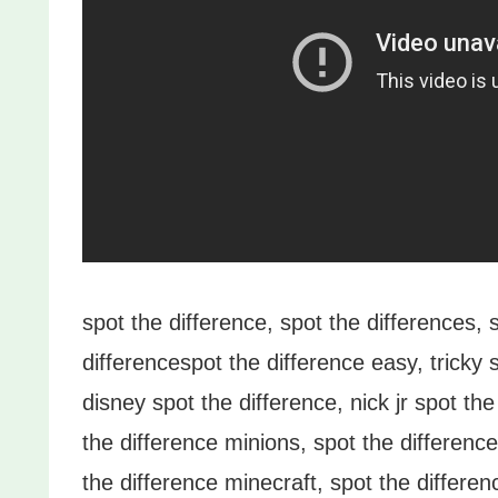
spot the difference, spot the differences,
differencespot the difference easy, tricky 
disney spot the difference, nick jr spot the
the difference minions, spot the difference
the difference minecraft, spot the differenc