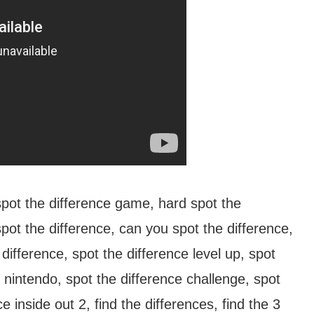
 spot the difference game, hard spot the
spot the difference, can you spot the difference,
 difference, spot the difference level up, spot
 nintendo, spot the difference challenge, spot
e inside out 2, find the differences, find the 3