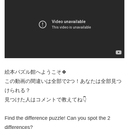
絵本パズル館へようこそ🍀
この動画の間違いは全部で2つ！あなたは全部見つ
けられる？
見つけた人はコメントで教えてね👇
Find the difference puzzle! Can you spot the 2
differences?