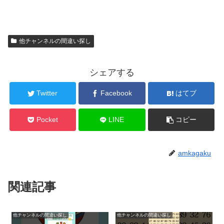
他チャンネルの間違い探し
シェアする
Twitter
Facebook
はてブ
Pocket
LINE
コピー
amkagaku
関連記事
他チャンネルの間違い探し
他チャンネルの間違い探し