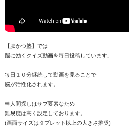
【脳かつ塾】では
脳に効くクイズ動画を毎日投稿しています。
毎日１０分継続して動画を見ることで
脳が活性化されます。
棒人間探しはサブ要素なため
難易度は高く設定しております。
(画面サイズはタブレット以上の大きさ推奨)