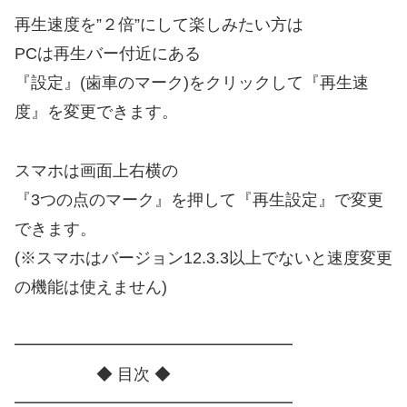
再生速度を”２倍”にして楽しみたい方は
PCは再生バー付近にある
『設定』(歯車のマーク)をクリックして『再生速
度』を変更できます。
スマホは画面上右横の
『3つの点のマーク』を押して『再生設定』で変更
できます。
(※スマホはバージョン12.3.3以上でないと速度変更
の機能は使えません)
━━━━━━━━━━━━━━━━━
◆ 目次 ◆
━━━━━━━━━━━━━━━━━