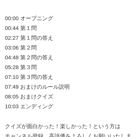
00:00 オープニング
00:44 第１問
02:27 第１問の答え
03:06 第２問
04:48 第２問の答え
05:28 第３問
07:10 第３問の答え
07:49 おまけのルール説明
08:05 おまけクイズ
10:03 エンディング
クイズが面白かった！楽しかった！という方は
チャンネル登録、高評価をよろしくお願いいたしま