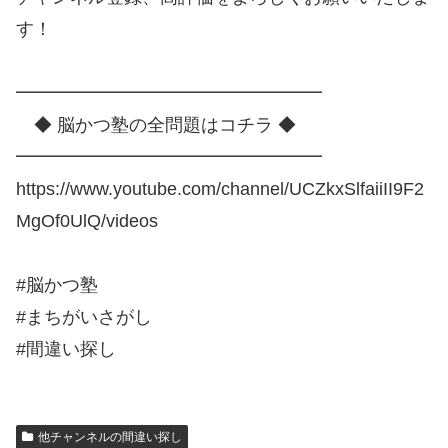
す！
━━━━━━━━━━━━━━━━━
◆ 脳かつ塾の全問題はコチラ ◆
━━━━━━━━━━━━━━━━━
https://www.youtube.com/channel/UCZkxSlfaiiII9F2
MgOf0UlQ/videos
#脳かつ塾
#まちがいさがし
#間違い探し
他チャンネルの間違い探し