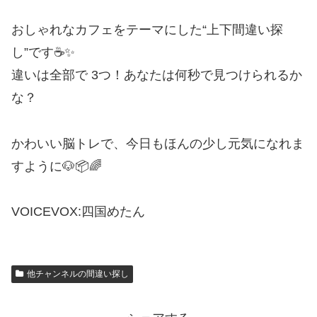
おしゃれなカフェをテーマにした“上下間違い探
し”です☕✨
違いは全部で 3つ！あなたは何秒で見つけられるか
な？
かわいい脳トレで、今日もほんの少し元気になれま
すように🐶📦🌈
VOICEVOX:四国めたん
他チャンネルの間違い探し