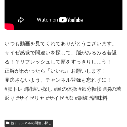
いつも動画を見てくれてありがとうございます。
サイゼ感覚で間違いを探して、脳がみるみる若返
る！？リフレッシュして頭をすっきりしよう！
正解がわかったら「いいね」お願いします！
見逃さないよう、チャンネル登録も忘れずに！
#脳トレ #間違い探し #頭の体操 #気分転換 #脳の若
返り #サイゼリヤ #サイゼ #塩 #胡椒 #調味料
他チャンネルの間違い探し