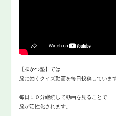
【脳かつ塾】では
脳に効くクイズ動画を毎日投稿していま
毎日１０分継続して動画を見ることで
脳が活性化されます。