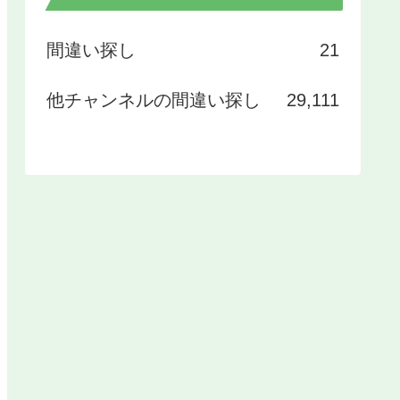
間違い探し
21
他チャンネルの間違い探し
29,111