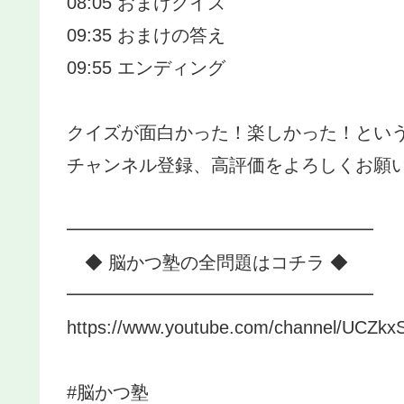
08:05 おまけクイズ
09:35 おまけの答え
09:55 エンディング
クイズが面白かった！楽しかった！とい
チャンネル登録、高評価をよろしくお願
━━━━━━━━━━━━━━━━━
◆ 脳かつ塾の全問題はコチラ ◆
━━━━━━━━━━━━━━━━━
https://www.youtube.com/channel/UCZkxS
#脳かつ塾