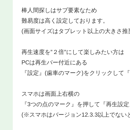
棒人間探しはサブ要素なため
難易度は高く設定しております。
(画面サイズはタブレット以上の大きさ推
再生速度を”２倍”にして楽しみたい方は
PCは再生バー付近にある
『設定』(歯車のマーク)をクリックして
スマホは画面上右横の
『3つの点のマーク』を押して『再生設定
(※スマホはバージョン12.3.3以上でな