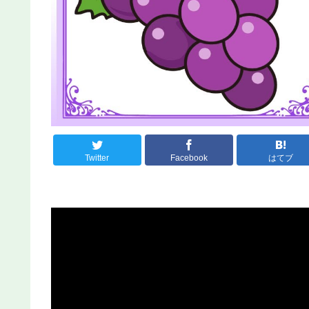
Twitter
Facebook
はてブ