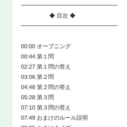
━━━━━━━━━━━━━━━━━
◆ 目次 ◆
━━━━━━━━━━━━━━━━━
00:00 オープニング
00:44 第１問
02:27 第１問の答え
03:06 第２問
04:48 第２問の答え
05:28 第３問
07:10 第３問の答え
07:49 おまけのルール説明