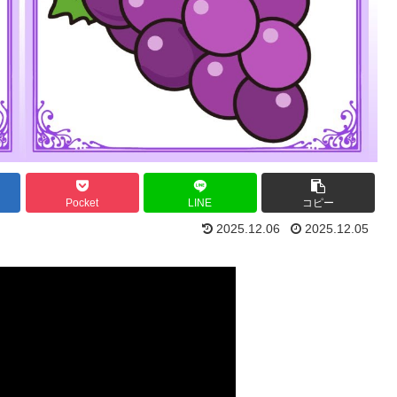
Pocket
LINE
コピー
2025.12.06
2025.12.05