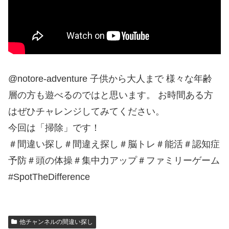
@notore-adventure 子供から大人まで 様々な年齢
層の方も遊べるのではと思います。 お時間ある方
はぜひチャレンジしてみてください。
今回は「掃除」です！
＃間違い探し＃間違え探し＃脳トレ＃能活＃認知症
予防＃頭の体操＃集中力アップ＃ファミリーゲーム
#SpotTheDifference
他チャンネルの間違い探し