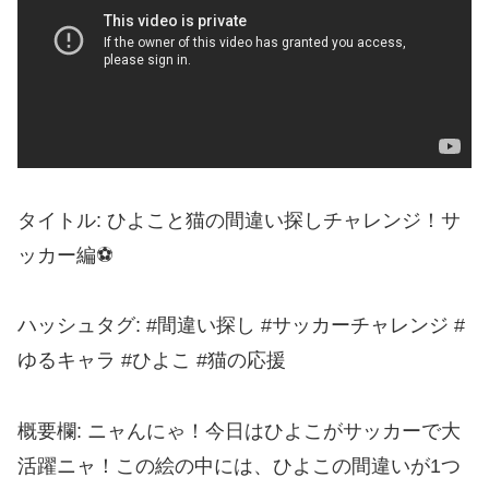
タイトル: ひよこと猫の間違い探しチャレンジ！サ
ッカー編⚽
ハッシュタグ: #間違い探し #サッカーチャレンジ #
ゆるキャラ #ひよこ #猫の応援
概要欄: ニャんにゃ！今日はひよこがサッカーで大
活躍ニャ！この絵の中には、ひよこの間違いが1つ