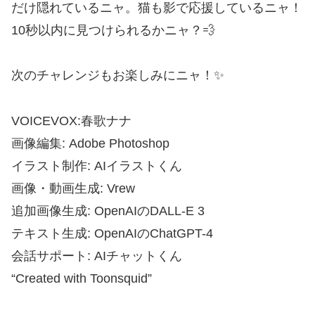
だけ隠れているニャ。猫も影で応援しているニャ！
10秒以内に見つけられるかニャ？💨
次のチャレンジもお楽しみにニャ！✨
VOICEVOX:春歌ナナ
画像編集: Adobe Photoshop
イラスト制作: AIイラストくん
画像・動画生成: Vrew
追加画像生成: OpenAIのDALL-E 3
テキスト生成: OpenAIのChatGPT-4
会話サポート: AIチャットくん
“Created with Toonsquid”